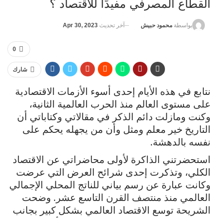
القطاع المصرفي مفيدًا للاقتصاد ؟
آخر تحديث
Apr 30, 2023
بواسطة
محمود حبيش
0
شارك
نتابع في هذه الأيام إحدى أسوء الأزمات الاقتصادية
على مستوى العالم منذ الحرب العالمية الثانية،
وكنت ومازلت دائم الذكر في مقالاتي وكتاباتي أن
التاريخ خير معلم ومثل وأن من يجهله يحكم على
نفسه بالدهشة.
استحضرتني الذاكرة لأولى محاضراتي عن الاقتصاد
الكلي، وتذكرت إحدى شرائح العرض التي عرضت
وكانت عبارة عن رسم بياني للناتج المحلي الإجمالي
العالمي منذ منتصف القرن التاسع عشر. وضحت
الشريحة توسع الاقتصاد العالمي بشكل كبير بجانب