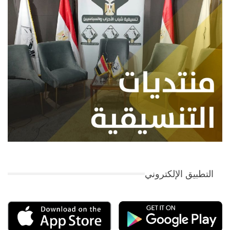
التطبيق الإلكتروني