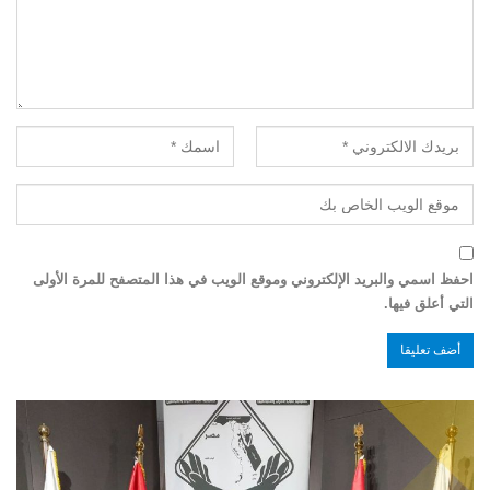
احفظ اسمي والبريد الإلكتروني وموقع الويب في هذا المتصفح للمرة الأولى
التي أعلق فيها.