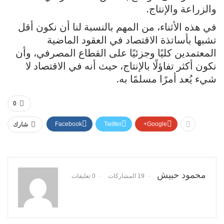
والزراعة والإنتاج.
في هذه الأثناء، من المهم بالنسبة لنا أن نكون أقل
تشبها بأساتذة الاقتصاد في العقود الماضية
المعتمدين كليًا وجزئيًا على القطاع المصرفي، وأن
نكون أكثر تفاؤلًا بالإنتاج، حيث أنه في الاقتصاد لا
شيء يُعد أمرًا مسلمًا به.
0
Facebook
Twitter
Google+
شارك
محمود حبيش
19 المشاركات
0 تعليقات