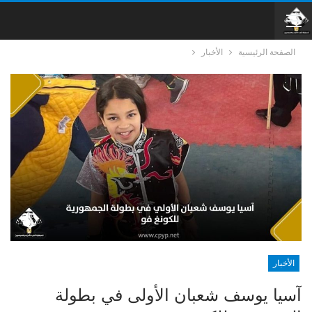
الصفحة الرئيسية
الأخبار
الأخبار
آسيا يوسف شعبان الأولى في بطولة