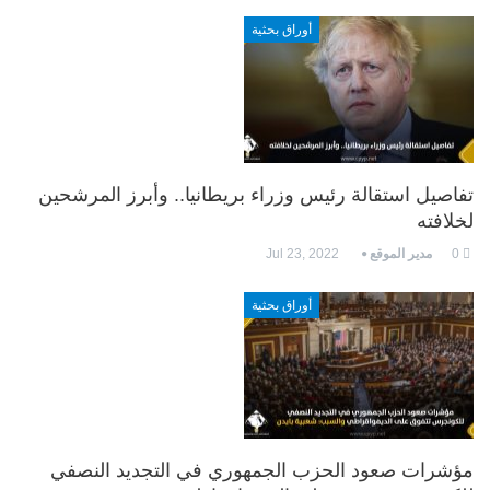
أوراق بحثية
تفاصيل استقالة رئيس وزراء بريطانيا.. وأبرز المرشحين
لخلافته
0
مدير الموقع
Jul 23, 2022
أوراق بحثية
مؤشرات صعود الحزب الجمهوري في التجديد النصفي