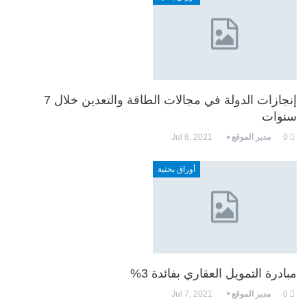
إنجازات الدولة في مجالات الطاقة والتعدين خلال 7
سنوات
0
مدير الموقع
Jul 8, 2021
أوراق بحثية
مبادرة التمويل العقاري بفائدة 3%
0
مدير الموقع
Jul 7, 2021