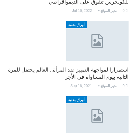
للكونجرس تتفوق على الديمواقراطي
0
مدير الموقع
Jul 16, 2022
أوراق بحثية
استمرارا لمواجهة التمييز ضد المرأة.. العالم يحتفل للمرة
الثانية بيوم المساواة في الأجر
0
مدير الموقع
Sep 16, 2021
أوراق بحثية