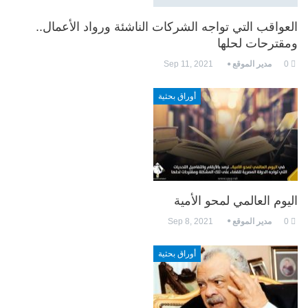
العواقب التي تواجه الشركات الناشئة ورواد الأعمال..
ومقترحات لحلها
0
مدير الموقع
Sep 11, 2021
أوراق بحثية
اليوم العالمي لمحو الأمية
0
مدير الموقع
Sep 8, 2021
أوراق بحثية