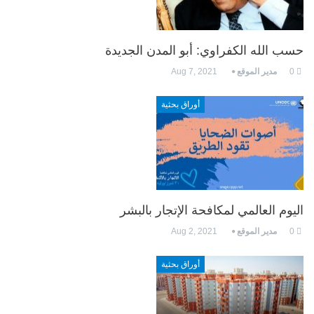
حسب الله الكفراوي: أبو المدن الجديدة
0
مدير الموقع
Aug 7, 2021
أوراق بحثية
اليوم العالمي لمكافحة الإتجار بالبشر
0
مدير الموقع
Aug 2, 2021
أوراق بحثية