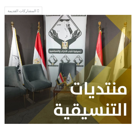
المشاركات القديمة