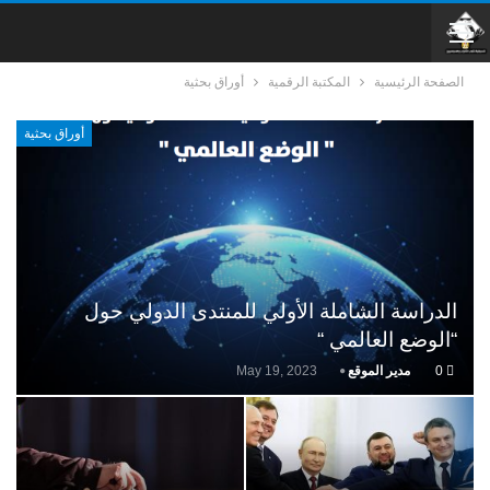
الصفحة الرئيسية
المكتبة الرقمية
أوراق بحثية
أوراق بحثية
الدراسة الشاملة الأولي للمنتدى الدولي حول
“الوضع العالمي “
0
مدير الموقع
May 19, 2023