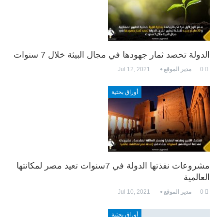
الدولة تحصد ثمار جهودها في مجال البيئة خلال 7 سنوات
0
مدير الموقع
Jul 12, 2021
أوراق بحثية
مشروعات نفذتها الدولة في 7سنوات تعيد مصر لمكانتها
العالمية
0
مدير الموقع
Jul 10, 2021
أوراق بحثية