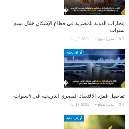
إنجازات الدولة المصرية في قطاع الإسكان خلال سبع
سنوات
0
مدير الموقع
Aug 2, 2021
أوراق بحثية
تفاصيل قفزة الاقتصاد المصري التاريخية في ٧سنوات
0
مدير الموقع
Jul 17, 2021
أوراق بحثية