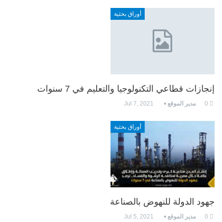
أوراق بحثية
إنجازات قطاعي التكنولوجيا والتعليم في 7 سنوات
0
مدير الموقع
Jul 7, 2021
أوراق بحثية
جهود الدولة للنهوض بالصناعة
0
مدير الموقع
Jul 5, 2021