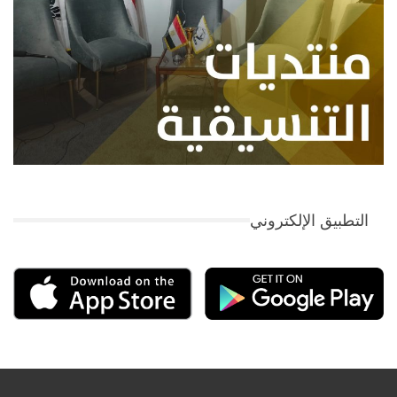
التطبيق الإلكتروني