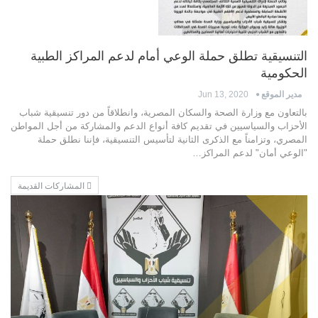
التنسيقية تطلق حملة الوعي أمام لدعم المراكز الطبية
الحكومية
مدير الموقع
Jun 13, 2020
بالتعاون مع وزارة الصحة والسكان المصرية، وانطلاقاً من دور تنسيقية شباب
الأحزاب والسياسيين في تقديم كافة أنواع الدعم والمشاركة من أجل المواطن
المصري، وتزامناً مع الذكرى الثانية لتأسيس التنسيقية، فإننا نطلق حملة
"الوعي أمان" لدعم المراكز…
المشاركات القديمة