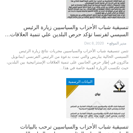
تنسيقية شباب الأحزاب والسياسيين زيارة الرئيس
السيسي لفرنسا تؤكد حرص البلدين علي تنمية العلاقات…
مدير الموقع
Dec 8, 2020
تثمن تنسيقية شباب الأحزاب والسياسيين مجريات نتائج زيارة الرئيس
السيسي الحالية بباريس والتي تمت بدعوة من الرئيس الفرنسي ايمانويل
ماكرون في إطار حرص الجانبين على تنمية العلاقات الإستراتيجية بين البلدين،
حيث تكتسب الزيارة أهمية خاصة في هذا…
البيانات الرسمية
تنسيقية شباب الأحزاب والسياسيين ترحب بالبيانات