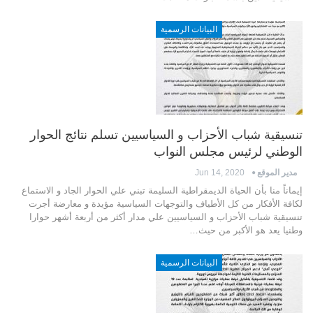
البيانات الرسمية
تنسيقية شباب الأحزاب و السياسيين تسلم نتائج الحوار
الوطني لرئيس مجلس النواب
مدير الموقع
Jun 14, 2020
إيماناً منا بأن الحياة الديمقراطية السليمة تبني علي الحوار الجاد و الاستماع
لكافة الأفكار من كل الأطياف والتوجهات السياسية مؤيدة و معارضة أجرت
تنسيقية شباب الأحزاب و السياسيين علي مدار أكثر من أربعة أشهر حوارا
وطنيا يعد هو الأكبر من حيث…
البيانات الرسمية