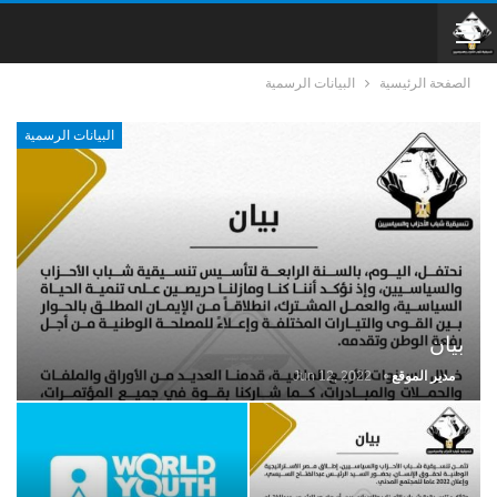
الصفحة الرئيسية
البيانات الرسمية
البيانات الرسمية
بيان
مدير الموقع
Jun 12, 2022