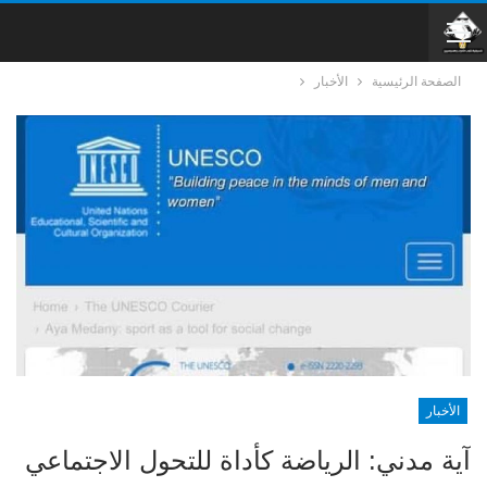
الصفحة الرئيسية
الأخبار
الأخبار
آية مدني: الرياضة كأداة للتحول الاجتماعي