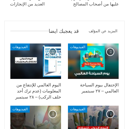
عليها من أصحاب المصالح
العديد من الإنجازات
قد يعجبك ايضا
المزيد عن المؤلف
الفيديوهات
الفيديوهات
الإحتفال بيوم السياحة
اليوم العالمي للإنتفاع من
العالمي – ٢٧ سبتمبر
المعلومات (عدم ترك أحد
خلف الركب) – ٢٨ سبتمبر
الفيديوهات
الفيديوهات