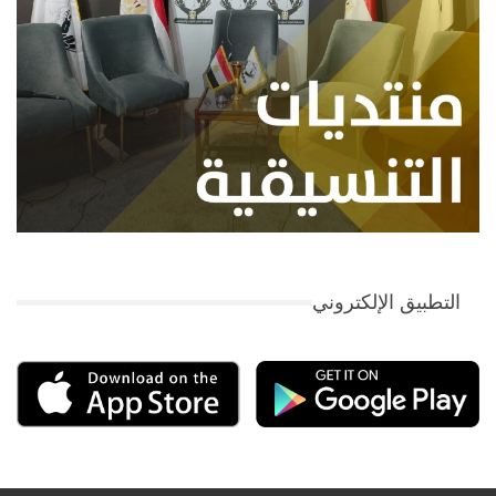
التطبيق الإلكتروني