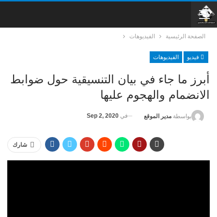
الصفحة الرئيسية
الفيديوهات
فيديو
الفيديوهات
أبرز ما جاء في بيان التنسيقية حول ضوابط
الانضمام والهجوم عليها
في
Sep 2, 2020
بواسطة
مدير الموقع
شارك