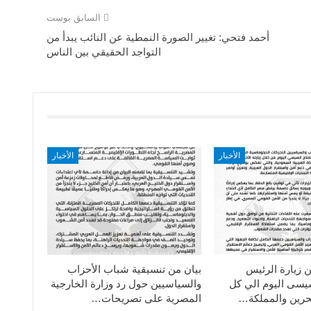
السابق بوست
أحمد فتحي: تغيير الصورة النمطية عن النائب يبدأ من
التواجد الحقيقي بين الناس
الأخبار
الأخبار
ن زيارة الرئيس
بيان من تنسيقية شباب الأحزاب
سيسى اليوم الي كل
والسياسيين حول رد وزارة الخارجية
حرين والمملكة…
المصرية على تصريحات…