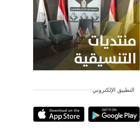
التطبيق الإلكتروني