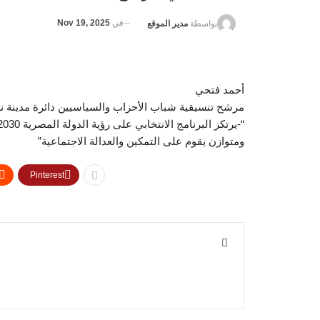
في
Nov 19, 2025
بواسطة
مدير الموقع
أحمد فتحي
مرشح تنسيقية شباب الأحزاب والسياسيين دائرة مدينة ن
ومتوازن يقوم على التمكين والعدالة الاجتماعية”
Pinterest