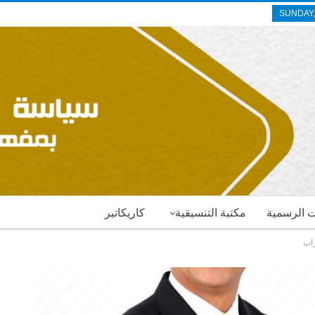
SUNDAY,
ات الرسمية
مكتبة التنسيقية
كاريكاتير
اب