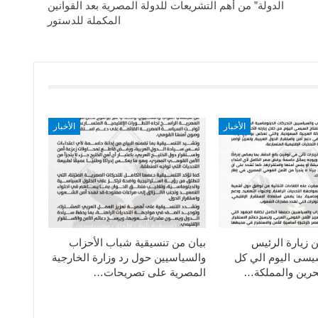
الدولة” من أهم التشريعات للدولة المصرية بعد القوانين
المكملة للدستور
الأخبار
الأخبار
ن زيارة الرئيس
بيان من تنسيقية شباب الأحزاب
سيسى اليوم الي كل
والسياسيين حول رد وزارة الخارجية
حرين والمملكة…
المصرية على تصريحات…