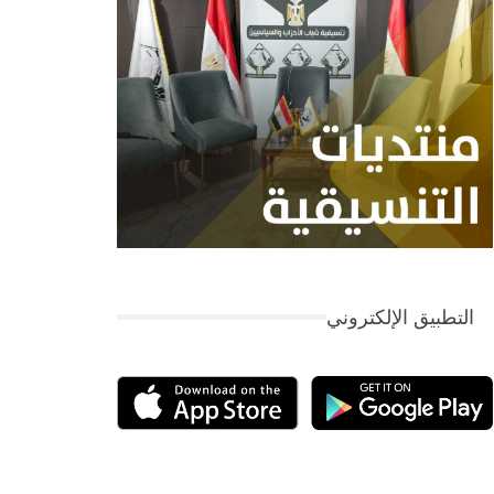
التطبيق الإلكتروني