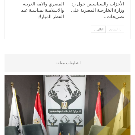
الأحزاب والسياسيين حول رد
المصري والامة العربية
وزارة الخارجية المصرية على
والاسلامية بمناسبة عيد
تصريحات…
الفطر المبارك
السابق
التالي
التعليقات مغلقة.