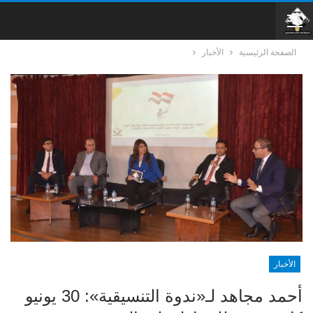
الصفحة الرئيسية
الأخبار
الأخبار
أحمد مجاهد لـ«ندوة التنسيقية»: 30 يونيو