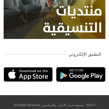
التطبيق الإلكتروني
© 2026 - تنسيقية شباب الأحزاب والسياسيين. All Rights Reserved.