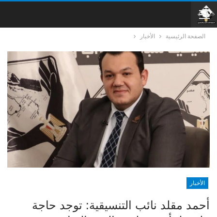
الصفحة الرئيسية
الأخبار
الأخبار
أحمد مقلد نائب التنسيقية: توجد حاجة