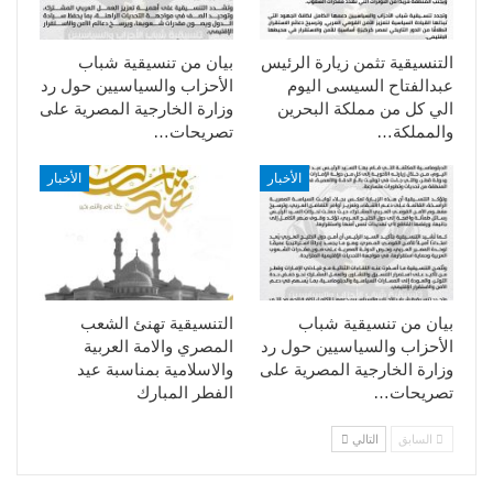
التنسيقية تثمن زيارة الرئيس
بيان من تنسيقية شباب
عبدالفتاح السيسى اليوم
الأحزاب والسياسيين حول رد
الي كل من مملكة البحرين
وزارة الخارجية المصرية على
والمملكة…
تصريحات…
الأخبار
الأخبار
بيان من تنسيقية شباب
التنسيقية تهنئ الشعب
الأحزاب والسياسيين حول رد
المصري والامة العربية
وزارة الخارجية المصرية على
والاسلامية بمناسبة عيد
تصريحات…
الفطر المبارك
السابق
التالي