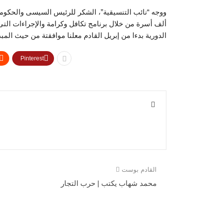
ألف أسرة من خلال برنامج تكافل وكرامة والإجراءات التى
الدورية بدءا من إبريل القادم معلنا موافقتة من حيث الم
Pinterest
القادم بوست
محمد شهاب يكتب | حرب التجار