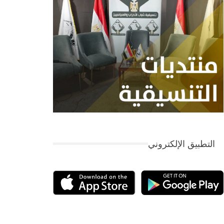
التطبيق الإلكتروني