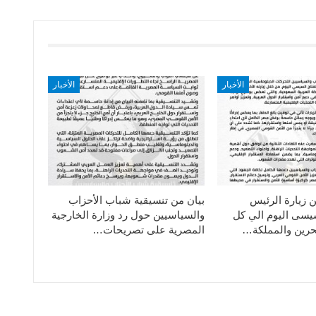
الأخبار
الأخبار
ن زيارة الرئيس
بيان من تنسيقية شباب الأحزاب
سيسى اليوم الي كل
والسياسيين حول رد وزارة الخارجية
حرين والمملكة…
المصرية على تصريحات…