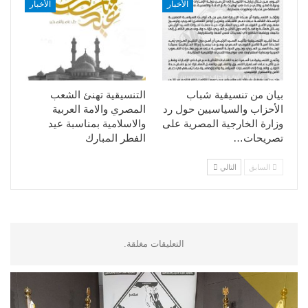
الأخبار
الأخبار
بيان من تنسيقية شباب
التنسيقية تهنئ الشعب
الأحزاب والسياسيين حول رد
المصري والامة العربية
وزارة الخارجية المصرية على
والاسلامية بمناسبة عيد
تصريحات…
الفطر المبارك
السابق
التالي
التعليقات مغلقة.