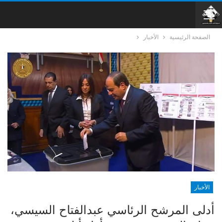
الصفحة الرئيسية
الأخبار
الأخبار
أدلى المرشح الرئاسي عبدالفتاح السيسي،