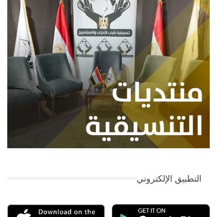
التطبيق الإلكتروني