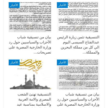
الأخبار
الأخبار
التنسيقية تثمن زيارة الرئيس
بيان من تنسيقية شباب
عبدالفتاح السيسى اليوم
الأحزاب والسياسيين حول رد
الي كل من مملكة البحرين
وزارة الخارجية المصرية على
والمملكة…
تصريحات…
الأخبار
الأخبار
بيان من تنسيقية شباب
التنسيقية تهنئ الشعب
الأحزاب والسياسيين حول رد
المصري والامة العربية
وزارة الخارجية المصرية على
والاسلامية بمناسبة عيد