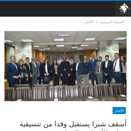
الصفحة الرئيسية
الأخبار
الأخبار
أسقف شبرا يستقبل وفدا من تنسيقية