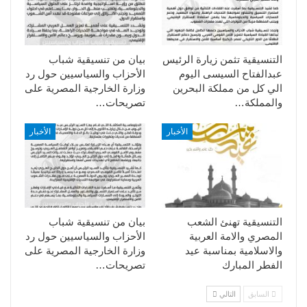
التنسيقية تثمن زيارة الرئيس
بيان من تنسيقية شباب
عبدالفتاح السيسى اليوم
الأحزاب والسياسيين حول رد
الي كل من مملكة البحرين
وزارة الخارجية المصرية على
والمملكة…
تصريحات…
الأخبار
الأخبار
التنسيقية تهنئ الشعب
بيان من تنسيقية شباب
المصري والامة العربية
الأحزاب والسياسيين حول رد
والاسلامية بمناسبة عيد
وزارة الخارجية المصرية على
الفطر المبارك
تصريحات…
السابق
التالي