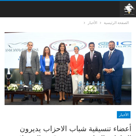
الصفحة الرئيسية
الأخبار
الأخبار
أعضاء تنسيقية شباب الاحزاب يديرون