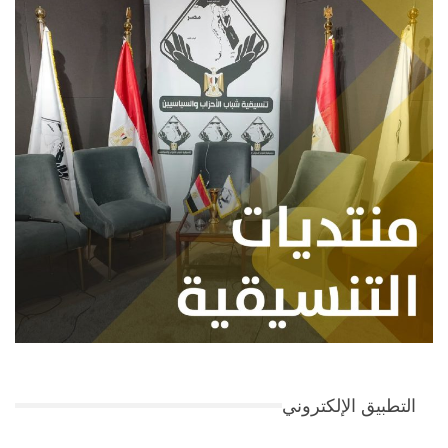
التطبيق الإلكتروني