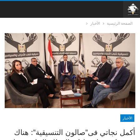
الصفحة الرئيسية
الأخبار
الأخبار
أكمل نجاتي فى”صالون التنسيقية”: هناك