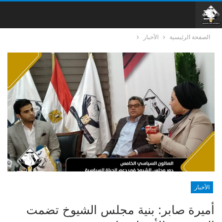
الصفحة الرئيسية
الأخبار
الأخبار
أميرة صابر: بنية مجلس الشيوخ تضمت