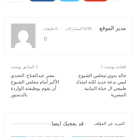
مدير الموقع
5236 المشاركات
0 تعليقات
القادم بوست
السابق بوست
خالد بدوي:مجلس الشيوخ
معتز عبدالفتاح: التحدي
ليس بدعة جديد لكنه امتداد
الأكبر أمام مجلس الشيوخ
طبيعي ال حياة النيابية
أن يقوم بوظيفته الواردة
المصرية
بالدستور
قد يعجبك ايضا
المزيد عن المؤلف