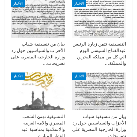
الأخبار
الأخبار
التنسيقية تثمن زيارة الرئيس
بيان من تنسيقية شباب
عبدالفتاح السيسى اليوم
الأحزاب والسياسيين حول رد
الي كل من مملكة البحرين
وزارة الخارجية المصرية على
والمملكة…
تصريحات…
الأخبار
الأخبار
بيان من تنسيقية شباب
التنسيقية تهنئ الشعب
الأحزاب والسياسيين حول رد
المصري والامة العربية
وزارة الخارجية المصرية على
والاسلامية بمناسبة عيد
تصريحات…
الفطر المبارك