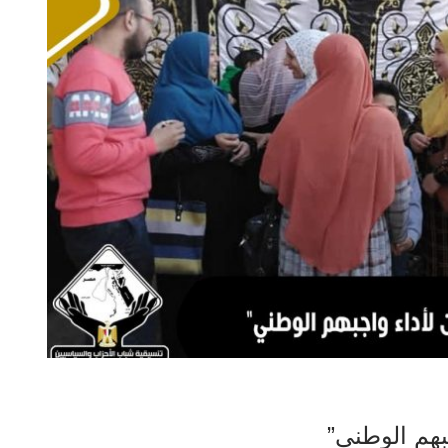
بهم الوطني”