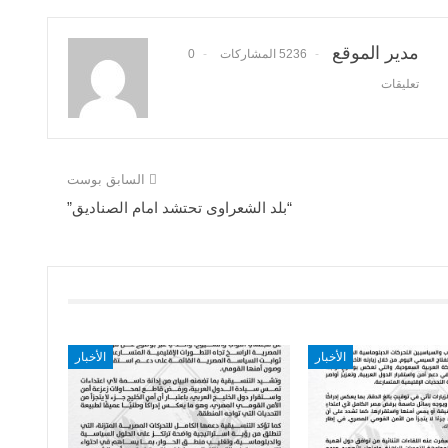
مدير الموقع
5236 المشاركات
0
تعليقات
السابق بوست
“بلد الشعراوى تحتشد امام الصناديق”
الأخبار
الأخبار