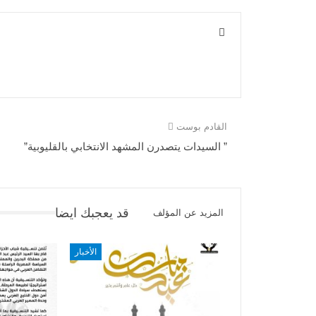
القادم بوست
” السيدات يتصدرن المشهد الانتخابي بالقليوبية”
قد يعجبك ايضا
المزيد عن المؤلف
الأخبار