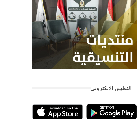
التطبيق الإلكتروني