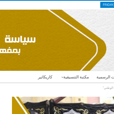
FRIDAY
ات الرسمية
مكتبة التنسيقية
كاريكاتير
 الوطني”