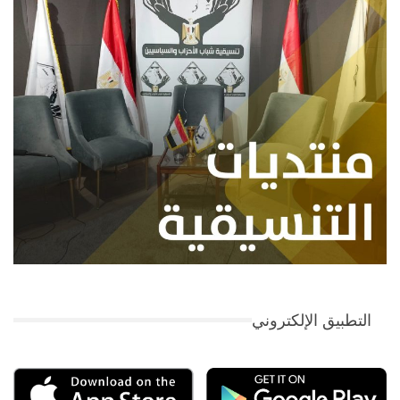
التطبيق الإلكتروني