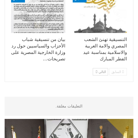
التنسيقية تهنئ الشعب
بيان من تنسيقية شباب
المصري والامة العربية
الأحزاب والسياسيين حول رد
والاسلامية بمناسبة عيد
وزارة الخارجية المصرية على
الفطر المبارك
تصريحات…
السابق
التالي
التعليقات مغلقة.