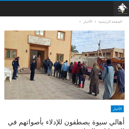
الصفحة الرئيسية
الأخبار
الأخبار
أهالي سيوة يصطفون للإدلاء بأصواتهم في