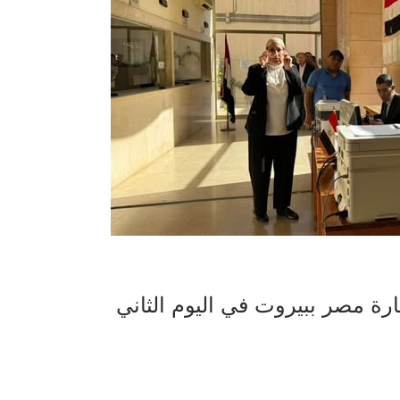
ارة مصر ببيروت في اليوم الثاني