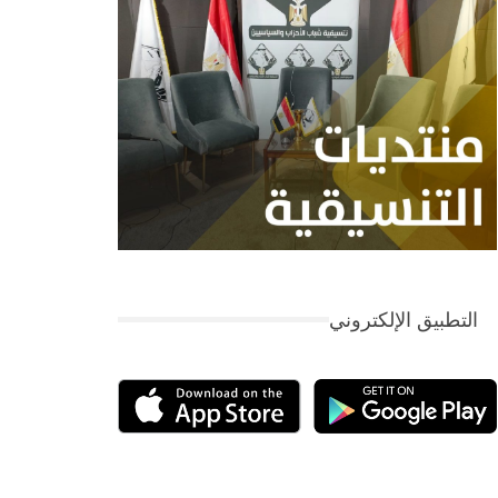
التطبيق الإلكتروني