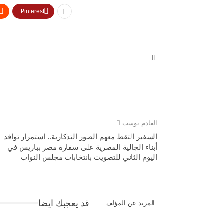
Pinterest
القادم بوست
السفير التقط معهم الصور التذكارية.. استمرار توافد
أبناء الجالية المصرية على سفارة مصر بباريس في
اليوم الثاني للتصويت بانتخابات مجلس النواب
قد يعجبك ايضا
المزيد عن المؤلف