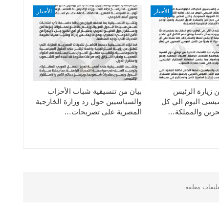
الأخبار
الأخبار
ن زيارة الرئيس
بيان من تنسيقية شباب الأحزاب
سيسى اليوم الي كل
والسياسيين حول رد وزارة الخارجية
حرين والمملكة…
المصرية على تصريحات…
عليقات مغلقة.