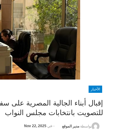
الأخبار
إقبال أبناء الجالية المصرية على سف
للتصويت بانتخابات مجلس النواب
في
Nov 22, 2025
بواسطة
مدير الموقع