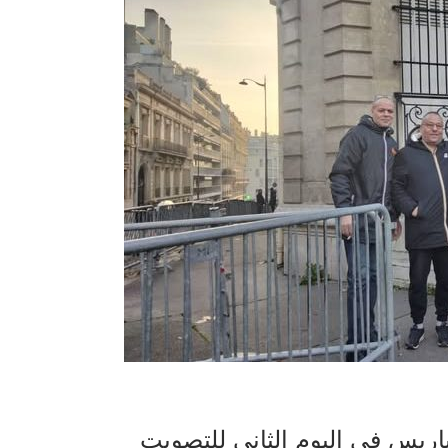
ريس في اليوم الثاني للتصويت