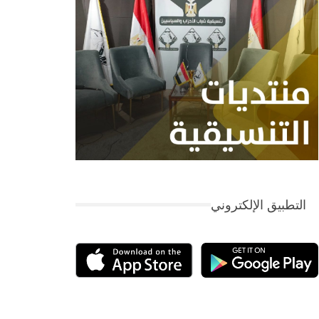
التطبيق الإلكتروني