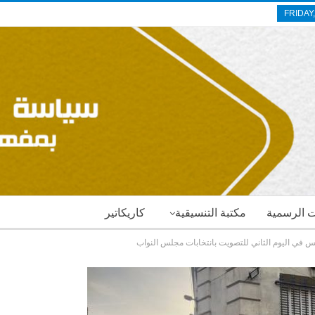
FRIDAY
ات الرسمية
مكتبة التنسيقية
كاريكاتير
 في اليوم الثاني للتصويت بانتخابات مجلس النواب