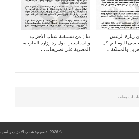
ن زيارة الرئيس
بيان من تنسيقية شباب الأحزاب
سيسى اليوم الي كل
والسياسيين حول رد وزارة الخارجية
حرين والمملكة…
المصرية على تصريحات…
عليقات مغلقة.
© 2026 - تنسيقية شباب الأحزاب والسياسيين. All Rights Reserved.