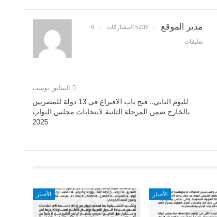
مدير الموقع
5236 المشاركات
0
تعليقات
السابق بوست
لليوم الثاني.. فتح باب الاقتراع في 13 دولة للمصريين
بالخارج ضمن المرحلة الثانية لانتخابات مجلس النواب
2025
الأخبار
الأخبار