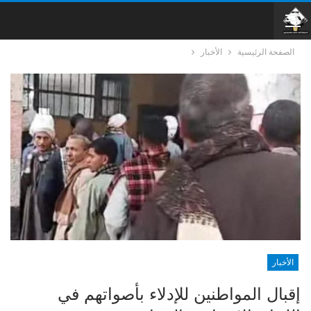
الصفحة الرئيسية
الأخبار
الأخبار
إقبال المواطنين للإدلاء بأصواتهم في