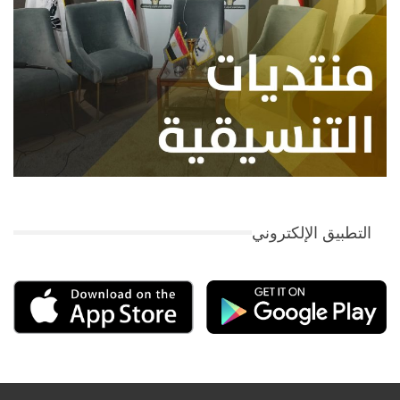
التطبيق الإلكتروني