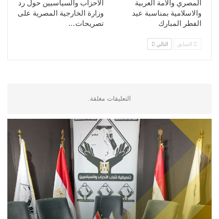
المصري والامة العربية
الأحزاب والسياسيين حول رد
والاسلامية بمناسبة عيد
وزارة الخارجية المصرية على
الفطر المبارك
تصريحات…
السابق
التالي
التعليقات مغلقة.