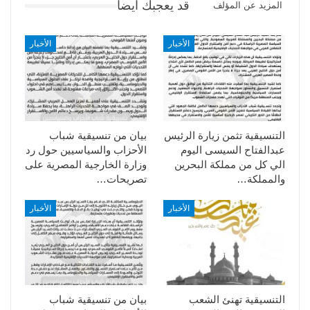
قد يعجبك ايضا
المزيد عن المؤلف
الأخبار
الأخبار
التنسيقية تثمن زيارة الرئيس
بيان من تنسيقية شباب
عبدالفتاح السيسى اليوم
الأحزاب والسياسيين حول رد
الي كل من مملكة البحرين
وزارة الخارجية المصرية على
والمملكة…
تصريحات…
الأخبار
الأخبار
التنسيقية تهنئ الشعب
بيان من تنسيقية شباب