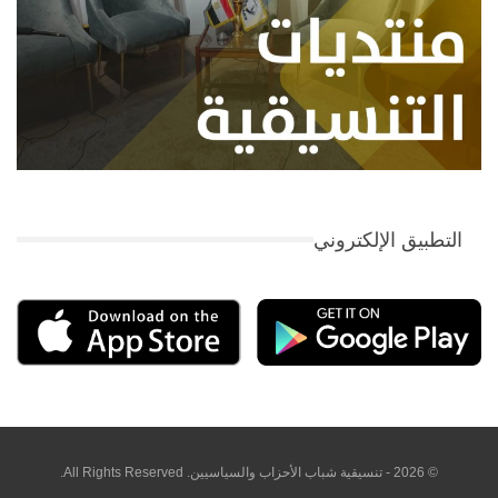
التطبيق الإلكتروني
© 2026 - تنسيقية شباب الأحزاب والسياسيين. All Rights Reserved.