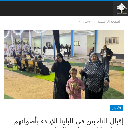
الصفحة الرئيسية
الأخبار
الأخبار
إقبال الناخبين في البلينا للإدلاء بأصواتهم