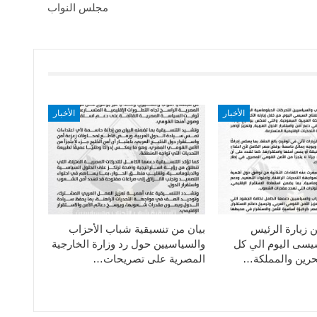
مجلس النواب
الأخبار
الأخبار
ن زيارة الرئيس
بيان من تنسيقية شباب الأحزاب
سيسى اليوم الي كل
والسياسيين حول رد وزارة الخارجية
حرين والمملكة…
المصرية على تصريحات…