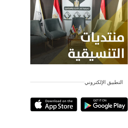
التطبيق الإلكتروني