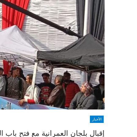
الأخبار
إقبال بلجان العمرانية مع فتح باب