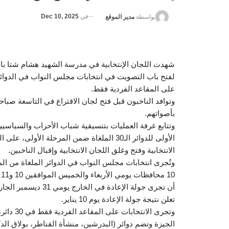
في
Dec 10, 2025
بواسطة
مدير الموقع
شهدت اللجان الإنتخابية في مدرسة الشهيد هشام شتا بالعمر
على المقاعد الفردية فقط.
وتوافد الناخبون قبل فتح لجان الاقتراع في التاسعة صباحا
بأصواتهم.
وتتابع غرفة العمليات بتنسيقية شباب الأحزاب والسياسي
الأولى للدوائر الـ30 الملغاة ضمن المرحلة ا
الانتخابية وفتح وغلق اللجان الانتخابية وإقبال الناخبين.
تعلن نتيجة جولة الإعادة يوم 10 يناير.