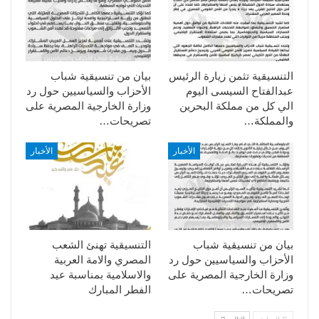
التنسيقية تثمن زيارة الرئيس
بيان من تنسيقية شباب
عبدالفتاح السيسى اليوم
الأحزاب والسياسيين حول رد
الي كل من مملكة البحرين
وزارة الخارجية المصرية على
والمملكة…
تصريحات…
الأخبار
الأخبار
بيان من تنسيقية شباب
التنسيقية تهنئ الشعب
الأحزاب والسياسيين حول رد
المصري والامة العربية
وزارة الخارجية المصرية على
والاسلامية بمناسبة عيد
تصريحات…
الفطر المبارك