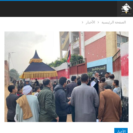
الصفحة الرئيسية
الأخبار
الأخبار