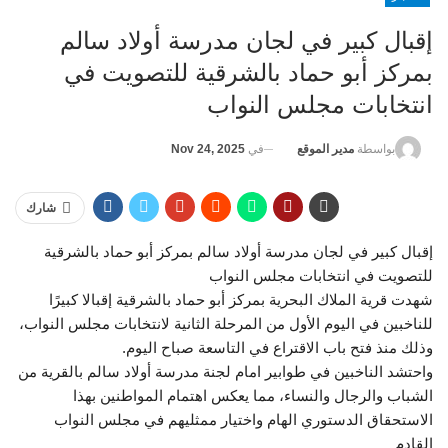
إقبال كبير في لجان مدرسة أولاد سالم
بمركز أبو حماد بالشرقية للتصويت في
انتخابات مجلس النواب
في
Nov 24, 2025
بواسطة
مدير الموقع
شارك
إقبال كبير في لجان مدرسة أولاد سالم بمركز أبو حماد بالشرقية
للتصويت في انتخابات مجلس النواب
شهدت قرية الملاك البحرية بمركز أبو حماد بالشرقية إقبالا كبيرًا
للناخبين في اليوم الأول من المرحلة الثانية لانتخابات مجلس النواب،
وذلك منذ فتح باب الاقتراع في التاسعة صباح اليوم.
واحتشد الناخبين في طوابير امام لجنة مدرسة أولاد سالم بالقرية من
الشباب والرجال والنساء، مما يعكس اهتمام المواطنين بهذا
الاستحقاق الدستوري الهام واختيار ممثليهم في مجلس النواب
القادم