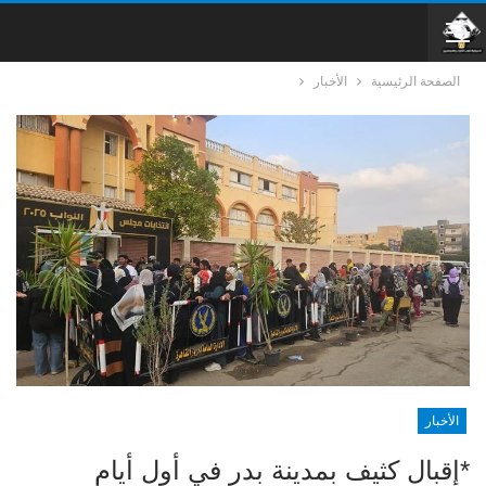
الصفحة الرئيسية
الأخبار
الأخبار
*إقبال كثيف بمدينة بدر في أول أيام