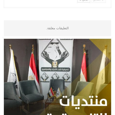
التعليقات مغلقة.