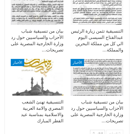
التنسيقية تثمن زيارة الرئيس
بيان من تنسيقية شباب
عبدالفتاح السيسى اليوم
الأحزاب والسياسيين حول رد
الي كل من مملكة البحرين
وزارة الخارجية المصرية على
والمملكة…
تصريحات…
الأخبار
الأخبار
بيان من تنسيقية شباب
التنسيقية تهنئ الشعب
الأحزاب والسياسيين حول رد
المصري والامة العربية
وزارة الخارجية المصرية على
والاسلامية بمناسبة عيد
تصريحات…
الفطر المبارك
السابق
التالي