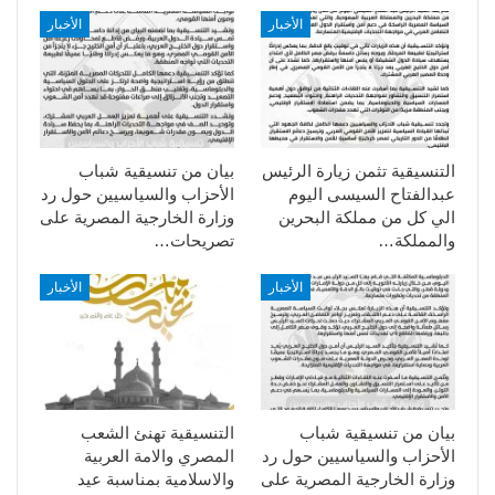
الأخبار
الأخبار
التنسيقية تثمن زيارة الرئيس
بيان من تنسيقية شباب
عبدالفتاح السيسى اليوم
الأحزاب والسياسيين حول رد
الي كل من مملكة البحرين
وزارة الخارجية المصرية على
والمملكة…
تصريحات…
الأخبار
الأخبار
بيان من تنسيقية شباب
التنسيقية تهنئ الشعب
الأحزاب والسياسيين حول رد
المصري والامة العربية
وزارة الخارجية المصرية على
والاسلامية بمناسبة عيد