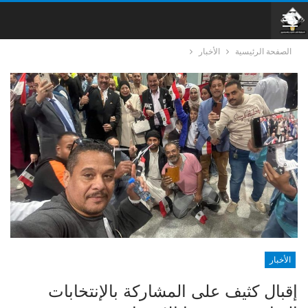
الصفحة الرئيسية
الأخبار
الأخبار
إقبال كثيف على المشاركة بالإنتخابات