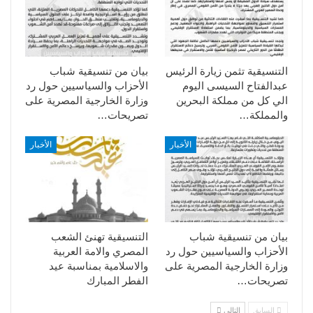
التنسيقية تثمن زيارة الرئيس
بيان من تنسيقية شباب
عبدالفتاح السيسى اليوم
الأحزاب والسياسيين حول رد
الي كل من مملكة البحرين
وزارة الخارجية المصرية على
والمملكة…
تصريحات…
الأخبار
الأخبار
بيان من تنسيقية شباب
التنسيقية تهنئ الشعب
الأحزاب والسياسيين حول رد
المصري والامة العربية
وزارة الخارجية المصرية على
والاسلامية بمناسبة عيد
تصريحات…
الفطر المبارك
السابق
التالي