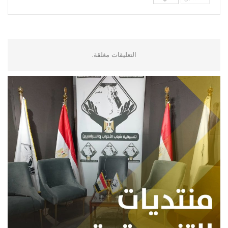
التعليقات مغلقة.