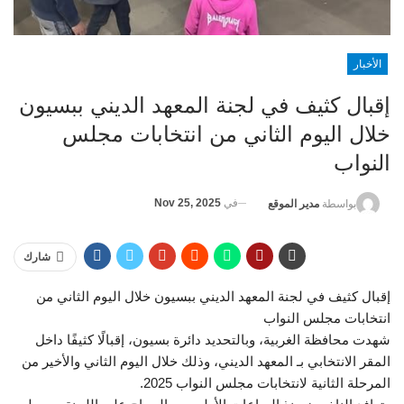
الأخبار
إقبال كثيف في لجنة المعهد الديني ببسيون
خلال اليوم الثاني من انتخابات مجلس
النواب
في
Nov 25, 2025
بواسطة
مدير الموقع
شارك
إقبال كثيف في لجنة المعهد الديني ببسيون خلال اليوم الثاني من
انتخابات مجلس النواب
شهدت محافظة الغربية، وبالتحديد دائرة بسيون، إقبالًا كثيفًا داخل
المقر الانتخابي بـ المعهد الديني، وذلك خلال اليوم الثاني والأخير من
المرحلة الثانية لانتخابات مجلس النواب 2025.