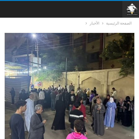
الصفحة الرئيسية
الأخبار