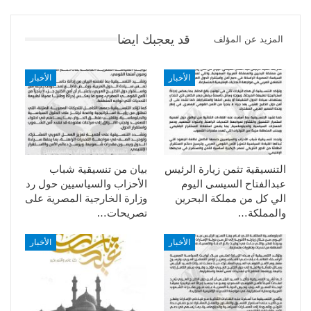
قد يعجبك ايضا
المزيد عن المؤلف
الأخبار
الأخبار
التنسيقية تثمن زيارة الرئيس
بيان من تنسيقية شباب
عبدالفتاح السيسى اليوم
الأحزاب والسياسيين حول رد
الي كل من مملكة البحرين
وزارة الخارجية المصرية على
والمملكة…
تصريحات…
الأخبار
الأخبار