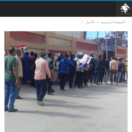
الصفحة الرئيسية
الأخبار