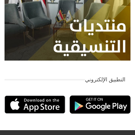
التطبيق الإلكتروني