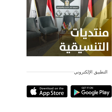
التطبيق الإلكتروني