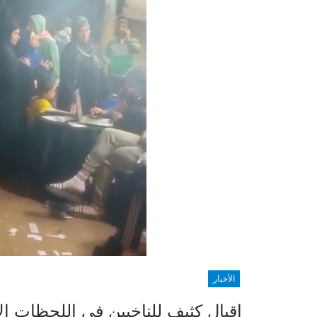
الأخبار
إقبال كثيف للناخبين في اللحظات الأ