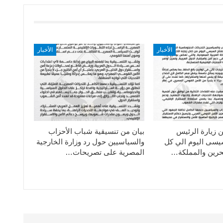
الأخبار
الأخبار
ن زيارة الرئيس
بيان من تنسيقية شباب الأحزاب
سيسى اليوم الي كل
والسياسيين حول رد وزارة الخارجية
حرين والمملكة…
المصرية على تصريحات…