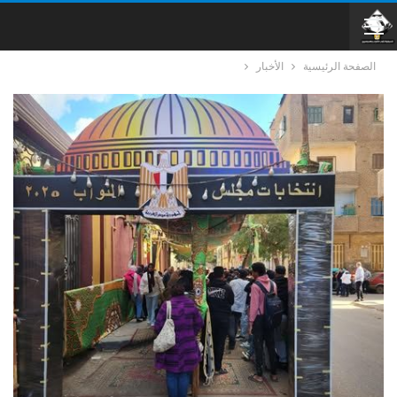
الصفحة الرئيسية
الأخبار