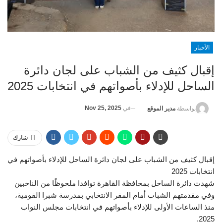
الأخبار
إقبال كثيف من الشباب على لجان دائرة
الساحل للإدلاء بأصواتهم في انتخابات 2025
في
Nov 25, 2025
بواسطة
مدير الموقع
شارك
إقبال كثيف من الشباب على لجان دائرة الساحل للإدلاء بأصواتهم في
انتخابات 2025
شهدت دائرة الساحل بمحافظة القاهرة توافدا ملحوظًا من الناخبين
وفي مقدمتهم الشباب أمام المقر الانتخابي بمدرسة شبرا القومية،
منذ الساعات الأولى للإدلاء بأصواتهم في انتخابات مجلس النواب
2025.