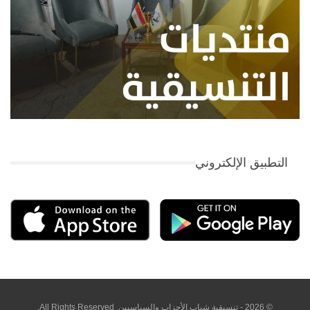
التطبيق الإلكتروني
© 2026 - تنسيقية شباب الأحزاب والسياسيين. All Rights Reserved.