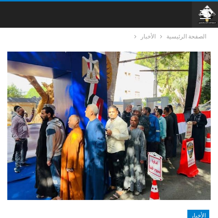
الصفحة الرئيسية
الأخبار
الأخبار