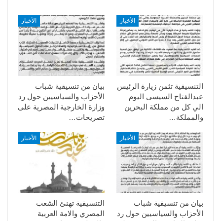
الأخبار
الأخبار
التنسيقية تثمن زيارة الرئيس
بيان من تنسيقية شباب
عبدالفتاح السيسى اليوم
الأحزاب والسياسيين حول رد
الي كل من مملكة البحرين
وزارة الخارجية المصرية على
والمملكة…
تصريحات…
الأخبار
الأخبار
بيان من تنسيقية شباب
التنسيقية تهنئ الشعب
الأحزاب والسياسيين حول رد
المصري والامة العربية