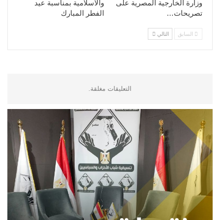
وزارة الخارجية المصرية على
والاسلامية بمناسبة عيد
تصريحات…
الفطر المبارك
السابق
التالي
التعليقات مغلقة.