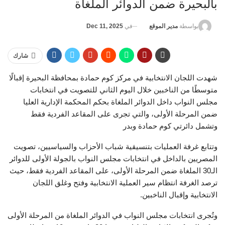
بالبحيرة ضمن الدوائر الملغاة
في
Dec 11, 2025
بواسطة
مدير الموقع
شارك
شهدت اللجان الانتخابية في مركز كوم حمادة بمحافظة البحيرة إقبالًا
متوسطًا من الناخبين خلال اليوم الثاني للتصويت في انتخابات
مجلس النواب داخل الدوائر الملغاة بحكم المحكمة الإدارية العليا
ضمن المرحلة الأولى، والتي تجرى على المقاعد الفردية فقط
وتشمل دائرتي كوم حمادة وبدر
وتتابع غرفة العمليات بتنسيقية شباب الأحزاب والسياسيين، تصويت
المصريين بالداخل في انتخابات مجلس النواب بالجولة الأولى للدوائر
الـ30 الملغاة ضمن المرحلة الأولى، على المقاعد الفردية فقط، حيث
ترصد الغرفة انتظام سير العملية الانتخابية وفتح وغلق اللجان
الانتخابية وإقبال الناخبين.
وتُجرى انتخابات مجلس النواب في الدوائر الملغاة من المرحلة الأولى