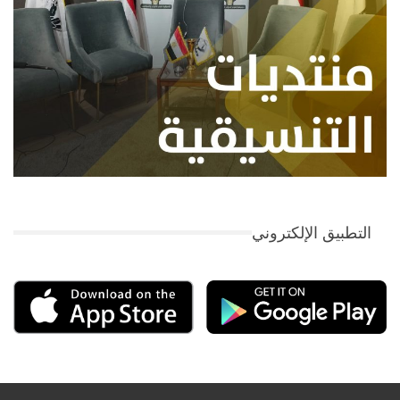
التطبيق الإلكتروني