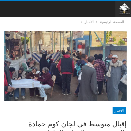
الصفحة الرئيسية
الأخبار
الأخبار
إقبال متوسط في لجان كوم حمادة