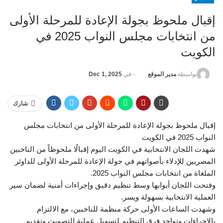
إقبال ملحوظ بجولة الإعادة للمرحلة الأولى
من انتخابات مجلس النواب 2025 في
الكويت
في
Dec 1, 2025
بواسطة
مدير الموقع
شارك
إقبال ملحوظ بجولة الإعادة للمرحلة الأولى من انتخابات مجلس
النواب 2025 في الكويت
شهدت اللجان الانتخابية في الكويت اليوم إقبالًا ملحوظاً من الناخبين
المصريين للإدلاء بأصواتهم في جولة الإعادة للمرحلة الأولى للداوئر
الملغاة من انتخابات مجلس النواب 2025.
وفتحت اللجان أبوابها وسط تنظيم دقيق وإجراءات أمنية لضمان سير
العملية الانتخابية بسهولة ويسر.
وشهدت الساعات الأولى حركة منظمة للناخبين، مع الالتزام
بالإجراءات وتواجد فرق التنظيم لتسهيل عملية التصويت وتقديم