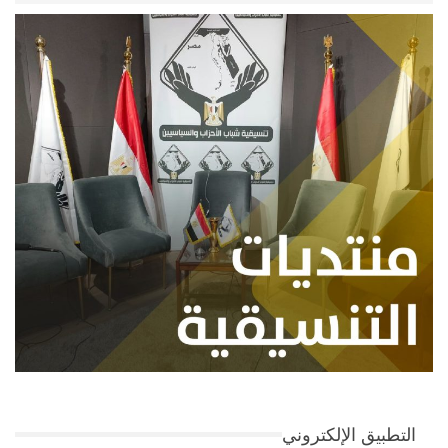
التطبيق الإلكتروني