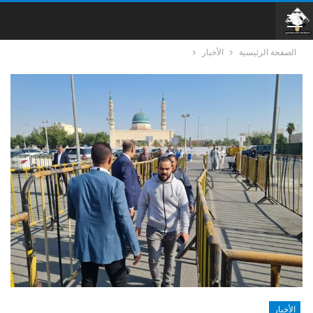
الصفحة الرئيسية
الأخبار
الأخبار