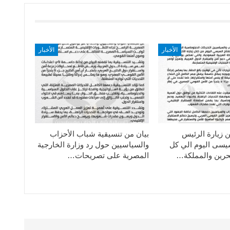
الأخبار
الأخبار
ن زيارة الرئيس
بيان من تنسيقية شباب الأحزاب
سيسى اليوم الي كل
والسياسيين حول رد وزارة الخارجية
حرين والمملكة…
المصرية على تصريحات…