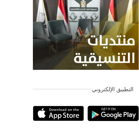
التطبيق الإلكتروني