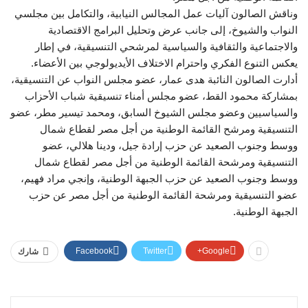
وناقش الصالون آليات عمل المجالس النيابية، والتكامل بين مجلسي
النواب والشيوخ، إلى جانب عرض وتحليل البرامج الاقتصادية
والاجتماعية والثقافية والسياسية لمرشحي التنسيقية، في إطار
يعكس التنوع الفكري واحترام الاختلاف الأيديولوجي بين الأعضاء.
أدارت الصالون النائبة هدى عمار، عضو مجلس النواب عن التنسيقية،
بمشاركة محمود القط، عضو مجلس أمناء تنسيقية شباب الأحزاب
والسياسيين وعضو مجلس الشيوخ السابق، ومحمد تيسير مطر، عضو
التنسيقية ومرشح القائمة الوطنية من أجل مصر لقطاع شمال
ووسط وجنوب الصعيد عن حزب إرادة جيل، ودينا هلالي، عضو
التنسيقية ومرشحة القائمة الوطنية من أجل مصر لقطاع شمال
ووسط وجنوب الصعيد عن حزب الجبهة الوطنية، وإنجي مراد فهيم،
عضو التنسيقية ومرشحة القائمة الوطنية من أجل مصر عن حزب
الجبهة الوطنية.
Facebook
Twitter
Google+
شارك