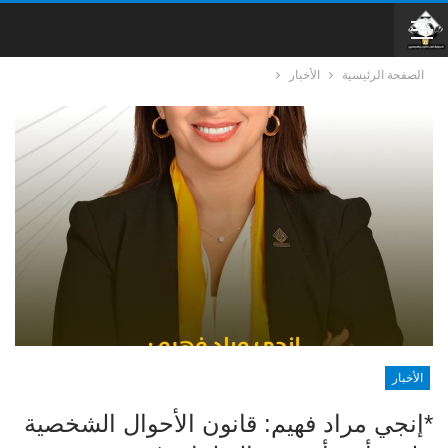
الصفحة الرئيسية
الأخبار
الأخبار
*إنجي مراد فهيم: قانون الأحوال الشخصية