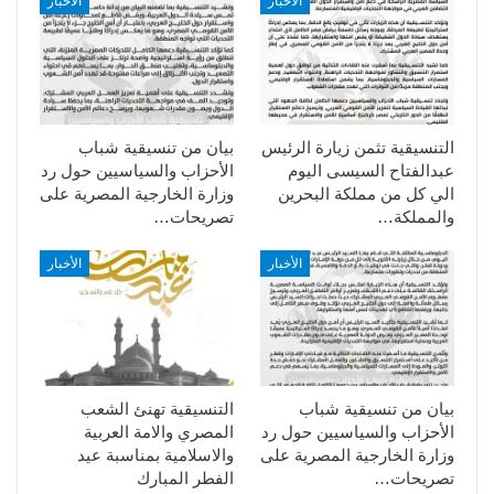
الأخبار
الأخبار
التنسيقية تثمن زيارة الرئيس
بيان من تنسيقية شباب
عبدالفتاح السيسى اليوم
الأحزاب والسياسيين حول رد
الي كل من مملكة البحرين
وزارة الخارجية المصرية على
والمملكة…
تصريحات…
الأخبار
الأخبار
بيان من تنسيقية شباب
التنسيقية تهنئ الشعب
الأحزاب والسياسيين حول رد
المصري والامة العربية
وزارة الخارجية المصرية على
والاسلامية بمناسبة عيد
تصريحات…
الفطر المبارك