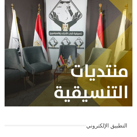
التطبيق الإلكتروني