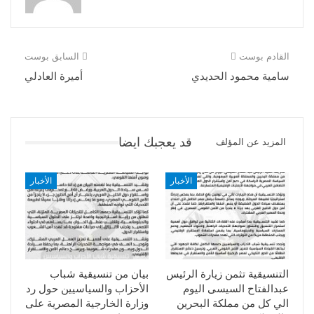
القادم بوست
السابق بوست
سامية محمود الحديدي
أميرة العادلي
قد يعجبك ايضا
المزيد عن المؤلف
الأخبار
الأخبار
التنسيقية تثمن زيارة الرئيس
بيان من تنسيقية شباب
عبدالفتاح السيسى اليوم
الأحزاب والسياسيين حول رد
الي كل من مملكة البحرين
وزارة الخارجية المصرية على