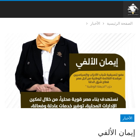
الصفحة الرئيسية
الأخبار
الأخبار
إيمان الألفي