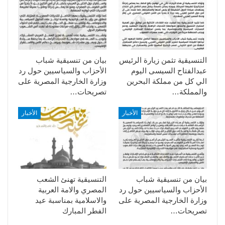
التنسيقية تثمن زيارة الرئيس
بيان من تنسيقية شباب
عبدالفتاح السيسى اليوم
الأحزاب والسياسيين حول رد
الي كل من مملكة البحرين
وزارة الخارجية المصرية على
والمملكة…
تصريحات…
الأخبار
الأخبار
بيان من تنسيقية شباب
التنسيقية تهنئ الشعب
الأحزاب والسياسيين حول رد
المصري والامة العربية
وزارة الخارجية المصرية على
والاسلامية بمناسبة عيد
تصريحات…
الفطر المبارك