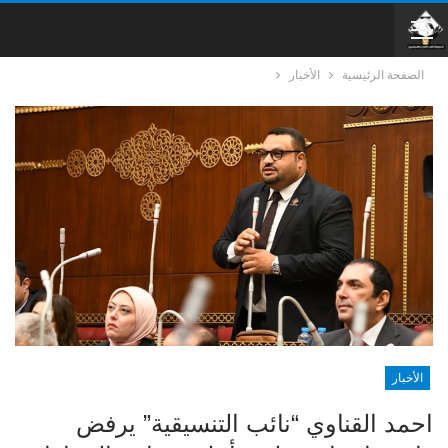
الصفحة الرئيسية
الأخبار
الأخبار
احمد القناوي “نائب التنسيقية” يرفض