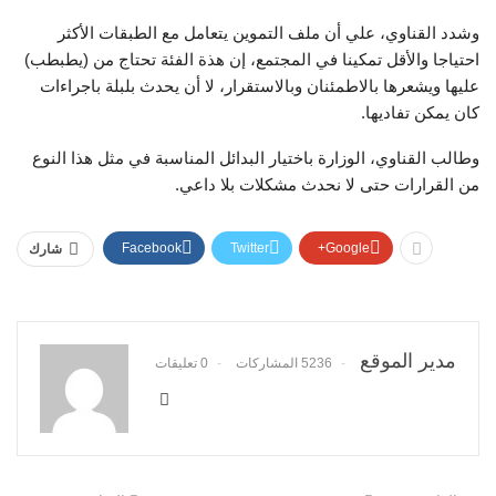
وشدد القناوي، علي أن ملف التموين يتعامل مع الطبقات الأكثر
احتياجا والأقل تمكينا في المجتمع، إن هذة الفئة تحتاج من (يطبطب)
عليها ويشعرها بالاطمئنان وبالاستقرار، لا أن يحدث بلبلة باجراءات
كان يمكن تفاديها.
وطالب القناوي، الوزارة باختيار البدائل المناسبة في مثل هذا النوع
من القرارات حتى لا نحدث مشكلات بلا داعي.
Facebook
Twitter
Google+
شارك
مدير الموقع
5236 المشاركات
0 تعليقات