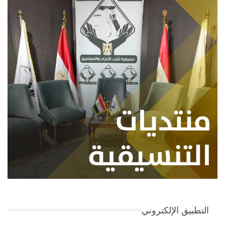
التطبيق الإلكتروني