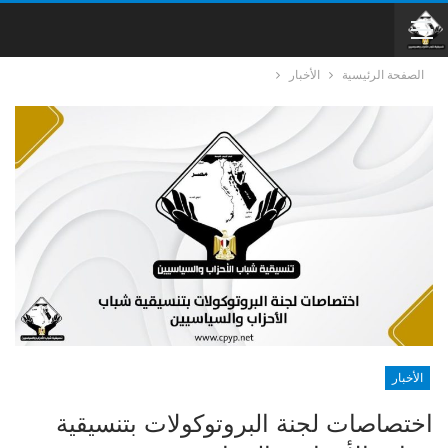
الصفحة الرئيسية
الأخبار
الأخبار
اختصاصات لجنة البروتوكولات بتنسيقية