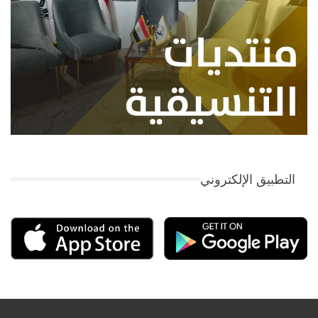
التطبيق الإلكتروني