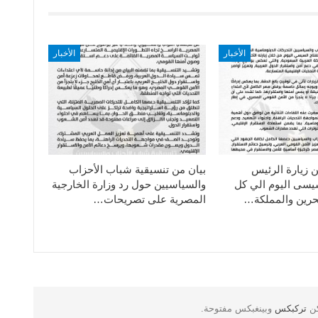
الأخبار
الأخبار
ن زيارة الرئيس
بيان من تنسيقية شباب الأحزاب
سيسى اليوم الي كل
والسياسيين حول رد وزارة الخارجية
حرين والمملكة…
المصرية على تصريحات…
كن
تركبكس
وبينغبكس مفتوحة.