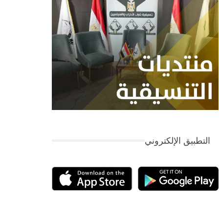
التطبيق الإلكتروني