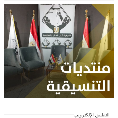
التطبيق الإلكتروني