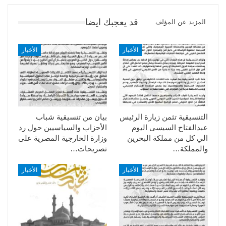
قد يعجبك ايضا
المزيد عن المؤلف
الأخبار
الأخبار
التنسيقية تثمن زيارة الرئيس
بيان من تنسيقية شباب
عبدالفتاح السيسى اليوم
الأحزاب والسياسيين حول رد
الي كل من مملكة البحرين
وزارة الخارجية المصرية على
والمملكة…
تصريحات…
الأخبار
الأخبار