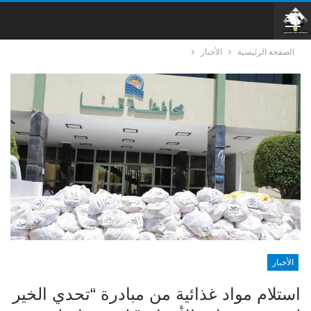
الصفحة الرئيسية
الأخبار
الأخبار
استلام مواد غذائية من مبادرة “تحدي الخير