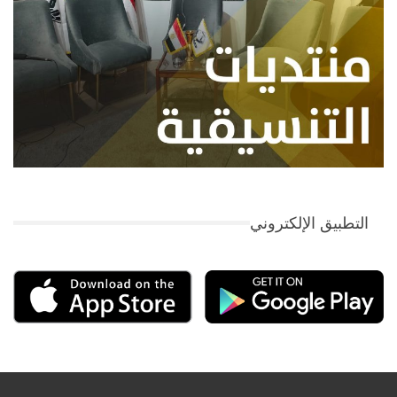
التطبيق الإلكتروني