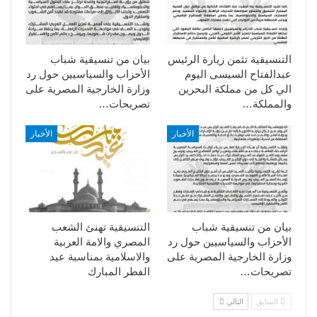
التنسيقية تثمن زيارة الرئيس
بيان من تنسيقية شباب
عبدالفتاح السيسى اليوم
الأحزاب والسياسيين حول رد
الي كل من مملكة البحرين
وزارة الخارجية المصرية على
والمملكة…
تصريحات…
الأخبار
الأخبار
بيان من تنسيقية شباب
التنسيقية تهنئ الشعب
الأحزاب والسياسيين حول رد
المصري والامة العربية
وزارة الخارجية المصرية على
والاسلامية بمناسبة عيد
تصريحات…
الفطر المبارك
السابق
التالي