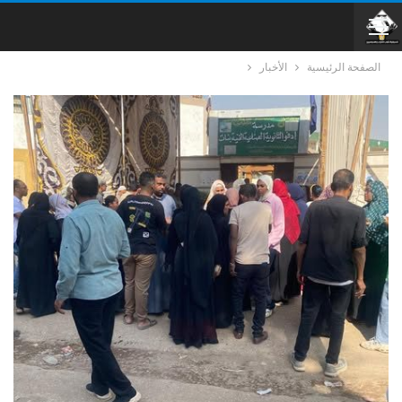
الصفحة الرئيسية
الأخبار