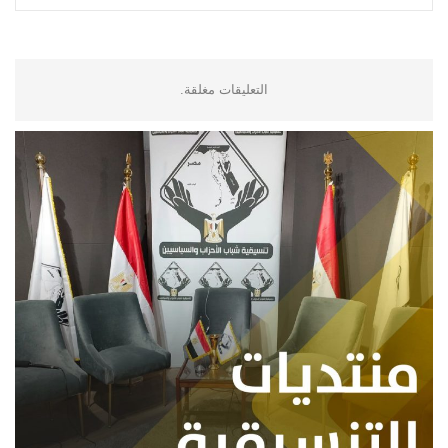
التعليقات مغلقة.