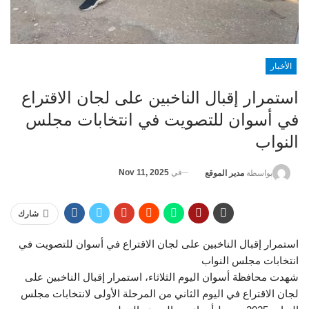
الأخبار
استمرار إقبال الناخبين على لجان الاقتراع
في أسوان للتصويت في انتخابات مجلس
النواب
في
Nov 11, 2025
بواسطة
مدير الموقع
شارك
استمرار إقبال الناخبين على لجان الاقتراع في أسوان للتصويت في
انتخابات مجلس النواب
شهدت محافظة أسوان اليوم الثلاثاء، استمرار إقبال الناخبين على
لجان الاقتراع في اليوم الثاني من المرحلة الأولى لانتخابات مجلس