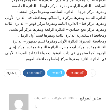
المراغة – الدائرة الرابعة ومقرها مركز طهطا – الدائرة الخامسة
ومقرها مركز جرجا – الدائرة السادسة ومقرها مركز المنشأة –
الدائرة الثامنة ومقرها مركز دار السلام، ومحافظة قنا: الدائرة الأولى
ومقرها مركز قنا – الدائرة الثانية ومقرها مركز قوص – الدائرة الثالثة
ومقرها مركز نجع حمادي – الدائرة الرابعة ومقرها مركز أبو تشت،
ومحافظ الإسكندرية الدائرة الثانية ومقرها قسم أول الرمل،
ومحافظة البحيرة: الدائرة الأولى ومقرها قسم دمنهور – الدائرة
الثالثة ومقرها مركز أبو حمص – الدائرة الثامنة ومقرها مركز إيتاي
البارود، كما ستجرى في ذات التوقيتات جولة الإعادة للمرحلة الأولى
في الدائرة الثانية ومقرها مركز إطسا بمحافظة الفيوم.
Facebook
Twitter
Google+
شارك
مدير الموقع
5236 المشاركات
0 تعليقات