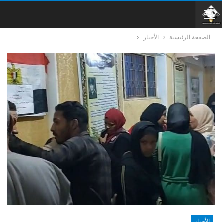
الصفحة الرئيسية
الأخبار
الأخبار