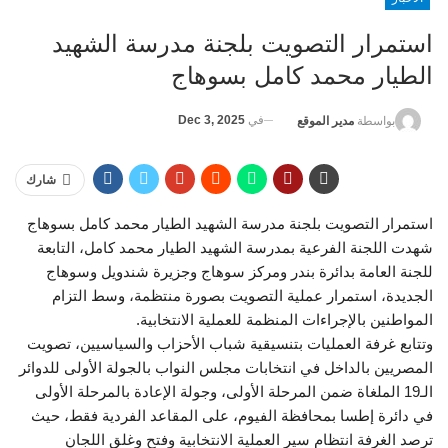
استمرار التصويت بلجنة مدرسة الشهيد
الطيار محمد كامل بسوهاج
في
Dec 3, 2025
بواسطة
مدير الموقع
شارك
استمرار التصويت بلجنة مدرسة الشهيد الطيار محمد كامل بسوهاج
شهدت اللجنة الفرعية بمدرسة الشهيد الطيار محمد كامل، التابعة
للجنة العامة بدائرة بندر ومركز سوهاج وجزيرة شندويل وسوهاج
الجديدة، استمرار عملية التصويت بصورة منتظمة، وسط التزام
المواطنين بالإجراءات المنظمة للعملية الانتخابية.
وتتابع غرفة العمليات بتنسيقية شباب الأحزاب والسياسيين، تصويت
المصريين بالداخل في انتخابات مجلس النواب بالجولة الأولى للدوائر
الـ19 الملغاة ضمن المرحلة الأولى، وجولة الإعادة بالمرحلة الأولى
في دائرة إطسا بمحافظة الفيوم، على المقاعد الفردية فقط، حيث
ترصد الغرفة انتظام سير العملية الانتخابية وفتح وغلق اللجان