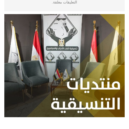
التعليقات مغلقة.