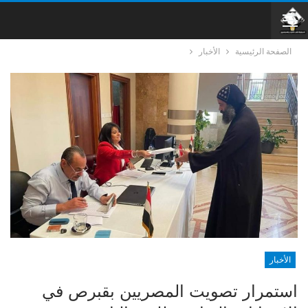
الصفحة الرئيسية
الأخبار
الأخبار
استمرار تصويت المصريين بقبرص في