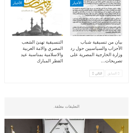
الأخبار
الأخبار
بيان من تنسيقية شباب
التنسيقية تهنئ الشعب
الأحزاب والسياسيين حول رد
المصري والامة العربية
وزارة الخارجية المصرية على
والاسلامية بمناسبة عيد
تصريحات…
الفطر المبارك
السابق
التالي
التعليقات مغلقة.