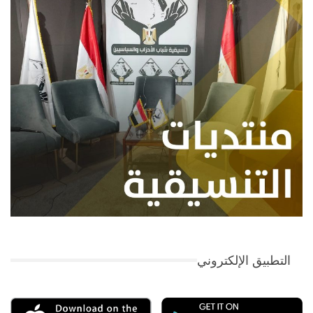
التطبيق الإلكتروني