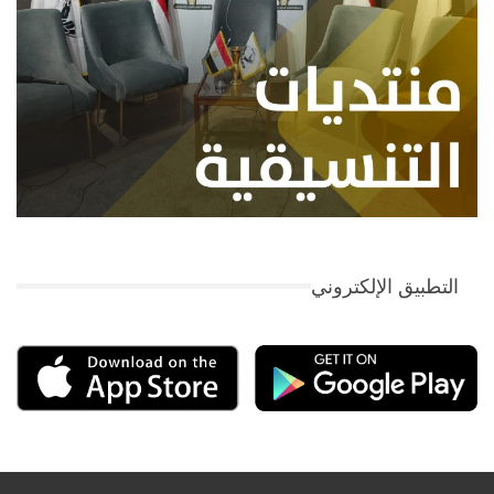
التطبيق الإلكتروني