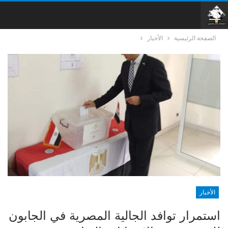
الصفحة الرئيسية
الأخبار
الأخبار
استمرار توافد الجالية المصرية في الجابون