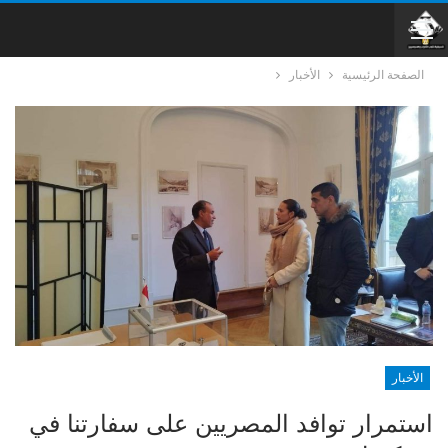
الصفحة الرئيسية
الأخبار
الأخبار
استمرار توافد المصريين على سفارتنا في