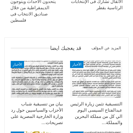
الأثقال تشارك فى الإنتخابات
يتحدون الأحداث ويتوجون
الرئاسية بقطر
الديمقراطية من خلال
صناديق الانتخاب فى
فلسطين
قد يعجبك ايضا
المزيد عن المؤلف
الأخبار
الأخبار
التنسيقية تثمن زيارة الرئيس
بيان من تنسيقية شباب
عبدالفتاح السيسى اليوم
الأحزاب والسياسيين حول رد
الي كل من مملكة البحرين
وزارة الخارجية المصرية على
والمملكة…
تصريحات…