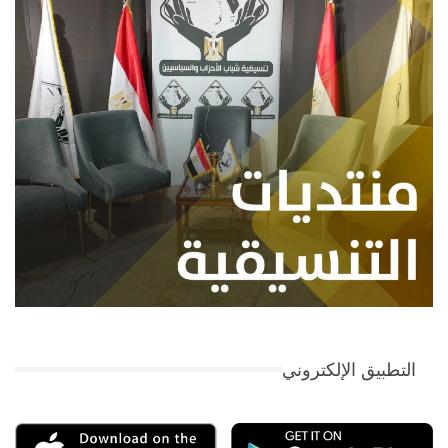
التطبيق الإلكتروني