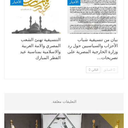
الأخبار
الأخبار
بيان من تنسيقية شباب
التنسيقية تهنئ الشعب
الأحزاب والسياسيين حول رد
المصري والامة العربية
وزارة الخارجية المصرية على
والاسلامية بمناسبة عيد
تصريحات…
الفطر المبارك
السابق
التالي
التعليقات مغلقة.