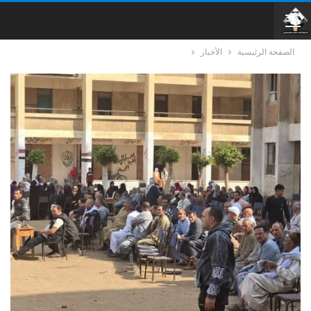
الصفحة الرئيسية
الأخبار