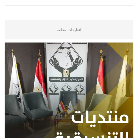
التعليقات مغلقة.