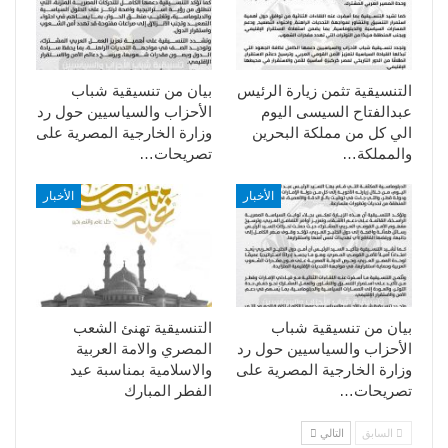
التنسيقية تثمن زيارة الرئيس
بيان من تنسيقية شباب
عبدالفتاح السيسى اليوم
الأحزاب والسياسيين حول رد
الي كل من مملكة البحرين
وزارة الخارجية المصرية على
والمملكة…
تصريحات…
الأخبار
الأخبار
بيان من تنسيقية شباب
التنسيقية تهنئ الشعب
الأحزاب والسياسيين حول رد
المصري والامة العربية
وزارة الخارجية المصرية على
والاسلامية بمناسبة عيد
تصريحات…
الفطر المبارك
السابق
التالي