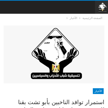
الصفحة الرئيسية
الأخبار
الأخبار
استمرار توافد الناخبين بأبو تشت بقنا