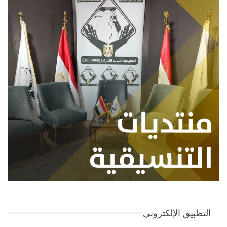
التطبيق الإلكتروني