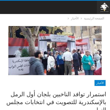
الصفحة الرئيسية
الأخبار
الأخبار
استمرار توافد الناخبين بلجان أول الرمل
بالإسكندرية للتصويت في انتخابات مجلس
النواب