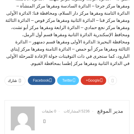
ومقرها مركز جرجا – الدائرة السادسة ومقرها مركز المنشأة –
الدائرة الثامنة ومقرها مركز دار السلام، ومحافظة قنا: الدائرة الأولى
ومقرها مركز قنا – الدائرة الثانية ومقرها مركز قوص – الدائرة الثالثة
ومقرها مركز نجع حمادي – الدائرة الرابعة ومقرها مركز أبو تشت،
ومحافظ الإسكندرية الدائرة الثانية ومقرها قسم أول الرمل،
ومحافظة البحيرة: الدائرة الأولى ومقرها قسم دمنهور – الدائرة
الثالثة ومقرها مركز أبو حمص – الدائرة الثامنة ومقرها مركز إيتاي
البارود، كما ستجرى في ذات التوقيتات جولة الإعادة للمرحلة الأولى
في الدائرة الثانية ومقرها مركز إطسا بمحافظة الفيوم.
Facebook
Twitter
Google+
شارك
مدير الموقع
5236 المشاركات
0 تعليقات