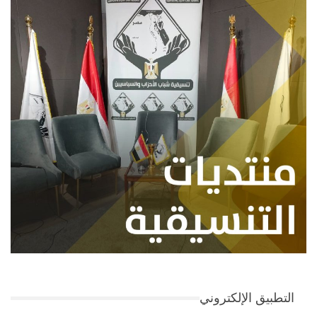
التطبيق الإلكتروني